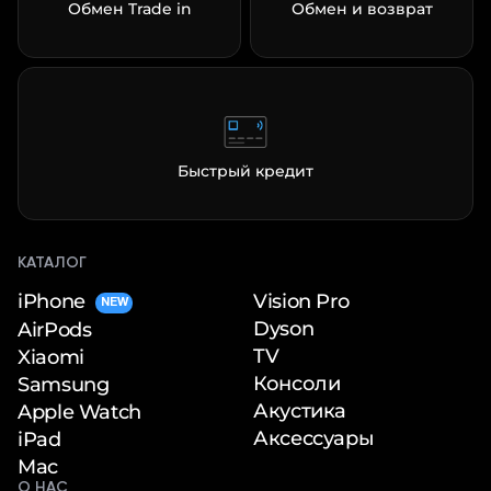
Обмен Trade in
Обмен и возврат
Быстрый кредит
КАТАЛОГ
iPhone
Vision Pro
NEW
Dyson
AirPods
TV
Xiaomi
Консоли
Samsung
Акустика
Apple Watch
Аксессуары
iPad
Mac
О НАС