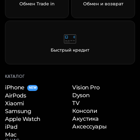
Обмен Trade in
Обмен и возврат
Быстрый кредит
КАТАЛОГ
iPhone
Vision Pro
NEW
Dyson
AirPods
TV
Xiaomi
Консоли
Samsung
Акустика
Apple Watch
Аксессуары
iPad
Mac