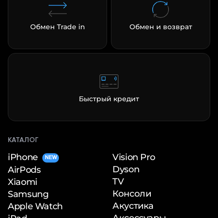
Обмен Trade in
Обмен и возврат
Быстрый кредит
КАТАЛОГ
iPhone
Vision Pro
NEW
Dyson
AirPods
TV
Xiaomi
Консоли
Samsung
Акустика
Apple Watch
Аксессуары