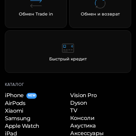
Обмен Trade in
Обмен и возврат
Быстрый кредит
КАТАЛОГ
iPhone
Vision Pro
NEW
Dyson
AirPods
TV
Xiaomi
Консоли
Samsung
Акустика
Apple Watch
Аксессуары
iPad