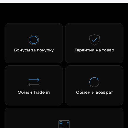
Бонусы за покупку
Гарантия на товар
Обмен Trade in
Обмен и возврат