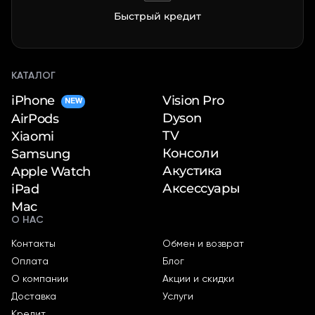
Быстрый кредит
КАТАЛОГ
iPhone
Vision Pro
NEW
Dyson
AirPods
TV
Xiaomi
Консоли
Samsung
Акустика
Apple Watch
Аксессуары
iPad
Mac
О НАС
Контакты
Обмен и возврат
Оплата
Блог
О компании
Акции и скидки
Доставка
Услуги
Кредит