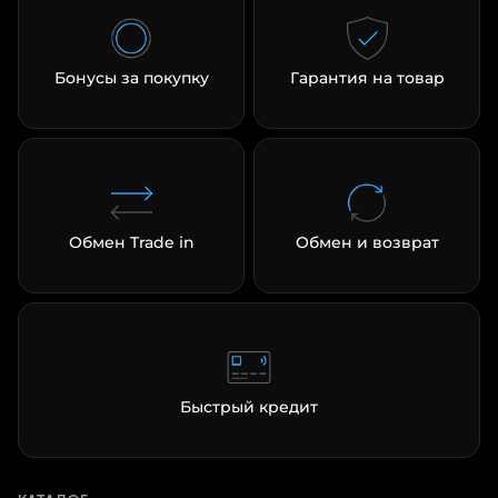
Бонусы за покупку
Гарантия на товар
Обмен Trade in
Обмен и возврат
Быстрый кредит