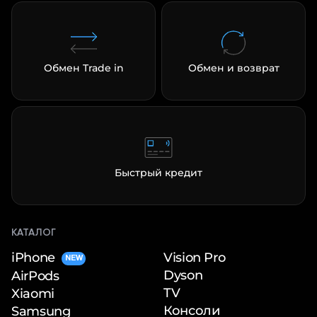
Обмен Trade in
Обмен и возврат
Быстрый кредит
КАТАЛОГ
iPhone
Vision Pro
NEW
Dyson
AirPods
TV
Xiaomi
Консоли
Samsung