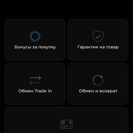
Бонусы за покупку
Гарантия на товар
Обмен Trade in
Обмен и возврат