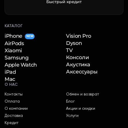
Быстрый кредит
КАТАЛОГ
iPhone
Vision Pro
NEW
Dyson
AirPods
TV
Xiaomi
Консоли
Samsung
Акустика
Apple Watch
Аксессуары
iPad
Mac
О НАС
Контакты
Обмен и возврат
Оплата
Блог
О компании
Акции и скидки
Доставка
Услуги
Кредит