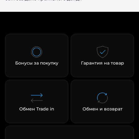
раз в 2 недели
Бонусы за покупку
Гарантия на товар
Обмен Trade in
Обмен и возврат