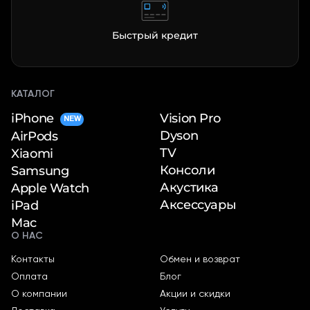
Быстрый кредит
КАТАЛОГ
iPhone
Vision Pro
NEW
Dyson
AirPods
TV
Xiaomi
Консоли
Samsung
Акустика
Apple Watch
Аксессуары
iPad
Mac
О НАС
Контакты
Обмен и возврат
Оплата
Блог
О компании
Акции и скидки