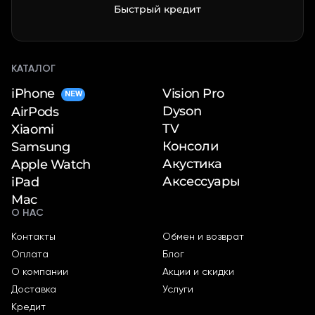
Быстрый кредит
КАТАЛОГ
iPhone
Vision Pro
NEW
Dyson
AirPods
TV
Xiaomi
Консоли
Samsung
Акустика
Apple Watch
Аксессуары
iPad
Mac
О НАС
Контакты
Обмен и возврат
Оплата
Блог
О компании
Акции и скидки
Доставка
Услуги
Кредит