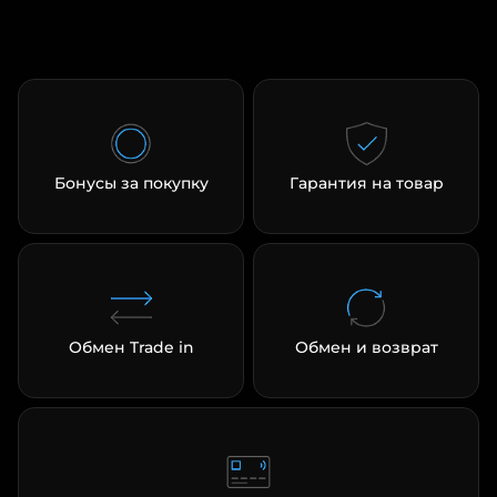
Бонусы за покупку
Гарантия на товар
Обмен Trade in
Обмен и возврат