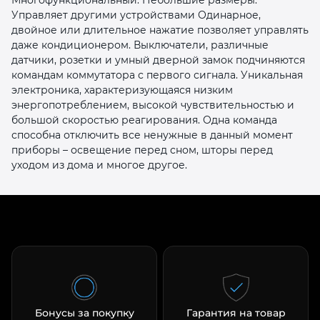
Управляет другими устройствами Одинарное,
двойное или длительное нажатие позволяет управлять
даже кондиционером. Выключатели, различные
датчики, розетки и умный дверной замок подчиняются
командам коммутатора с первого сигнала. Уникальная
электроника, характеризующаяся низким
энергопотреблением, высокой чувствительностью и
раз в 2 недели
большой скоростью реагирования. Одна команда
способна отключить все ненужные в данный момент
приборы – освещение перед сном, шторы перед
уходом из дома и многое другое.
Бонусы за покупку
Гарантия на товар