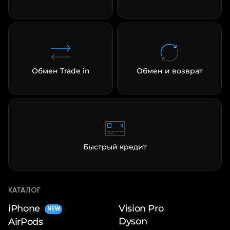
Обмен Trade in
Обмен и возврат
Быстрый кредит
КАТАЛОГ
iPhone
Vision Pro
NEW
Dyson
AirPods