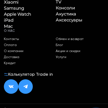
TV
Xiaomi
Консоли
Samsung
Акустика
Apple Watch
Аксессуары
iPad
Mac
О НАС
Контакты
Обмен и возврат
Оплата
Блог
О компании
Акции и скидки
Доставка
Услуги
Кредит
Калькулятор Trade in