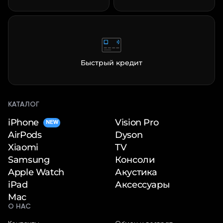
Быстрый кредит
КАТАЛОГ
iPhone
Vision Pro
NEW
Dyson
AirPods
TV
Xiaomi
Консоли
Samsung
Акустика
Apple Watch
Аксессуары
iPad
Mac
О НАС