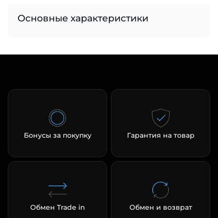
Основные характеристики
раз в 2 недели
Бонусы за покупку
Гарантия на товар
Обмен Trade in
Обмен и возврат