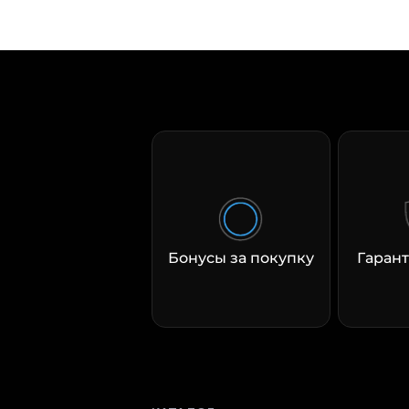
Бонусы за покупку
Гарант