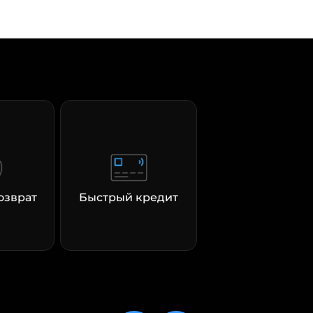
озврат
Быстрый кредит