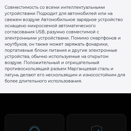
Совместимость со всеми интеллектуальными
устройствами Подходит для автомобилей или на
свежем воздухе Автомобильное зарядное устройство
оснащено микросхемой автоматического
согласования USB, разумно совместимой с
электронными устройствами. Помимо смартфонов и
ноутбуков, он также может заряжать фонарики,
раз в 2 недели
портативные блоки питания и другие электронные
устройства, обычно используемые на открытом
воздухе. Положительный и отрицательный
противоскользящий разъем Марганцевая сталь и
латунь делают его нескользящим и износостойким для
более длительного использования.