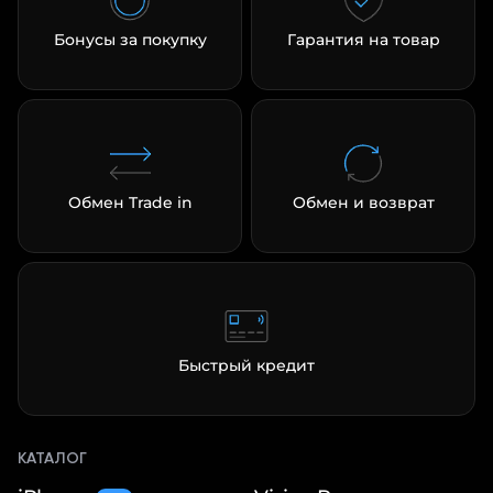
Бонусы за покупку
Гарантия на товар
Обмен Trade in
Обмен и возврат
Быстрый кредит
КАТАЛОГ