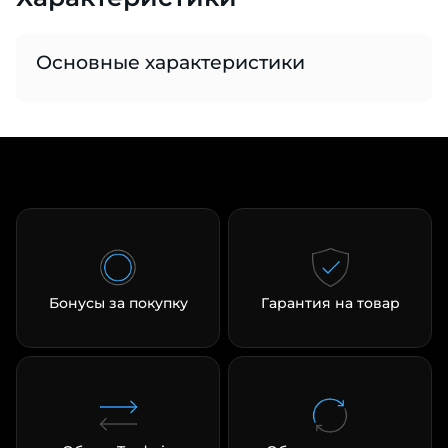
Основные характеристики
раз в 2 недели
Бонусы за покупку
Гарантия на товар