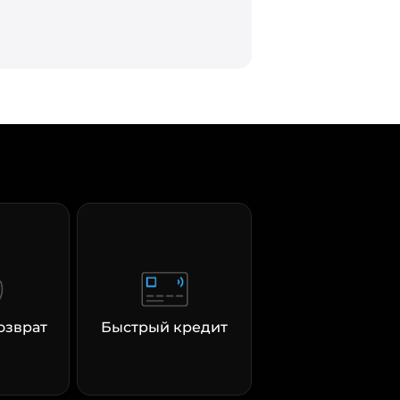
озврат
Быстрый кредит