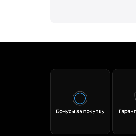
Бонусы за покупку
Гарант