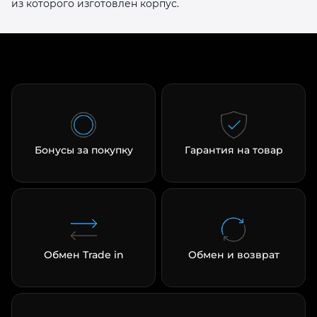
из которого изготовлен корпус.
Бонусы за покупку
Гарантия на товар
Обмен Trade in
Обмен и возврат