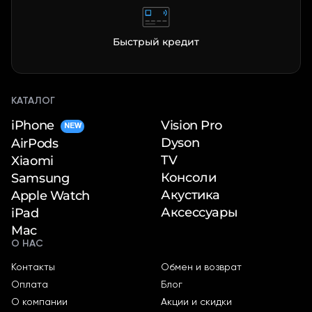
Быстрый кредит
КАТАЛОГ
iPhone
Vision Pro
NEW
Dyson
AirPods
TV
Xiaomi
Консоли
Samsung
Акустика
Apple Watch
Аксессуары
iPad
Mac
О НАС
Контакты
Обмен и возврат
Оплата
Блог
О компании
Акции и скидки