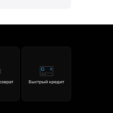
озврат
Быстрый кредит