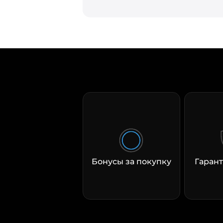
Бонусы за покупку
Гарант