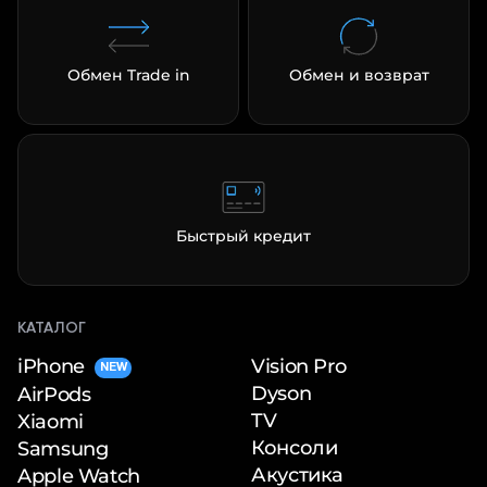
Обмен Trade in
Обмен и возврат
Быстрый кредит
КАТАЛОГ
iPhone
Vision Pro
NEW
Dyson
AirPods
TV
Xiaomi
Консоли
Samsung
Акустика
Apple Watch