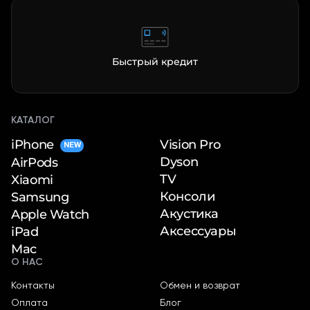
Быстрый кредит
КАТАЛОГ
iPhone
Vision Pro
NEW
Dyson
AirPods
TV
Xiaomi
Консоли
Samsung
Акустика
Apple Watch
Аксессуары
iPad
Mac
О НАС
Контакты
Обмен и возврат
Оплата
Блог