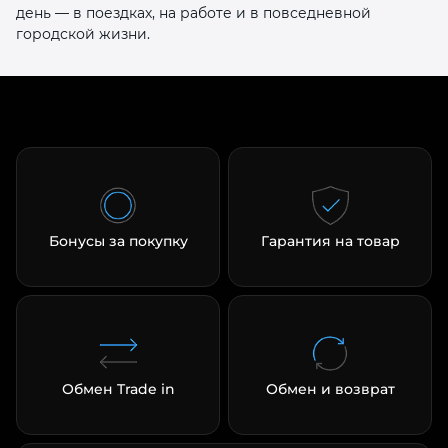
день — в поездках, на работе и в повседневной
городской жизни.
Бонусы за покупку
Гарантия на товар
Обмен Trade in
Обмен и возврат