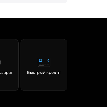
озврат
Быстрый кредит