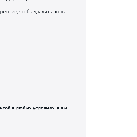
реть её, чтобы удалить пыль
итой в любых условиях, а вы