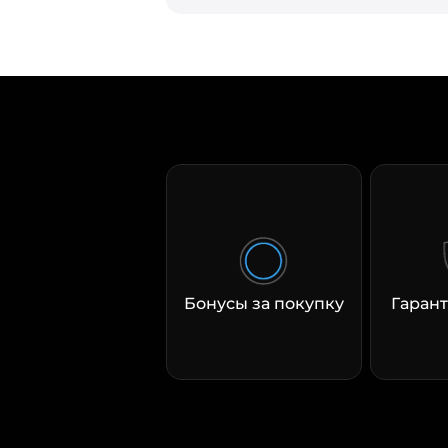
Бонусы за покупку
Гарант