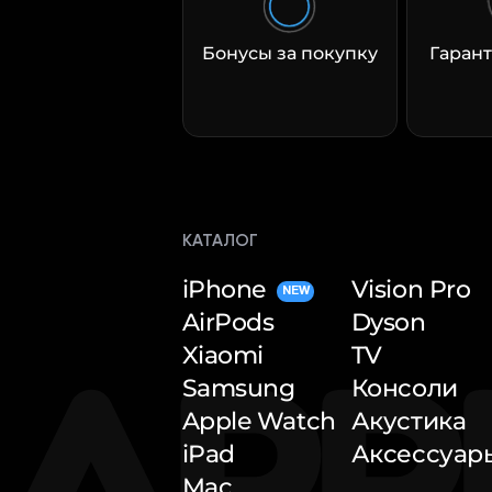
Бонусы за покупку
Гарант
КАТАЛОГ
iPhone
Vision Pro
NEW
AirPods
Dyson
Xiaomi
TV
Samsung
Консоли
Apple Watch
Акустика
iPad
Аксессуар
Mac