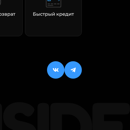
озврат
Быстрый кредит