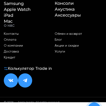
Консоли
Samsung
Акустика
Apple Watch
Аксессуары
iPad
Mac
О НАС
Контакты
Обмен и возврат
Оплата
Блог
О компании
Акции и скидки
Доставка
Услуги
Кредит
Калькулятор Trade in
© 2026 — Apple Inside. All rights reserved.