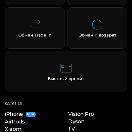
Обмен Trade in
Обмен и возврат
Быстрый кредит
КАТАЛОГ
iPhone
Vision Pro
NEW
Dyson
AirPods
TV
Xiaomi