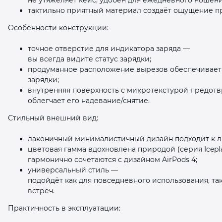
тактильно приятный материал создаёт ощущение п
Особенности конструкции:
точное отверстие для индикатора заряда —
вы всегда видите статус зарядки;
продуманное расположение вырезов обеспечивает 
зарядки;
внутренняя поверхность с микротекстурой предотв
облегчает его надевание/снятие.
Стильный внешний вид:
лаконичный минималистичный дизайн подходит к л
цветовая гамма вдохновлена природой (серия Icepl
гармонично сочетаются с дизайном AirPods 4;
универсальный стиль —
подойдёт как для повседневного использования, та
встреч.
Практичность в эксплуатации: