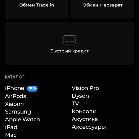
Обмен Trade in
Обмен и возврат
Быстрый кредит
КАТАЛОГ
iPhone
Vision Pro
NEW
Dyson
AirPods
TV
Xiaomi
Консоли
Samsung
Акустика
Apple Watch
Аксессуары
iPad
Mac