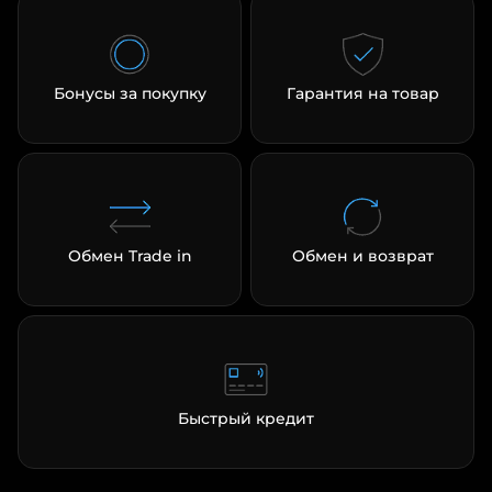
Бонусы за покупку
Гарантия на товар
Обмен Trade in
Обмен и возврат
Быстрый кредит