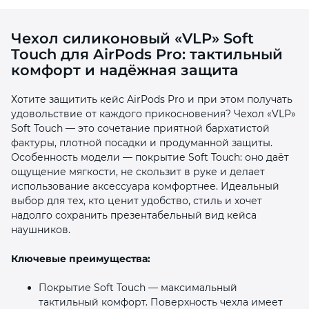
Чехол силиконовый «VLP» Soft
Touch для AirPods Pro: тактильный
комфорт и надёжная защита
Хотите защитить кейс AirPods Pro и при этом получать
раз в 2 недели
удовольствие от каждого прикосновения? Чехол «VLP»
Soft Touch — это сочетание приятной бархатистой
фактуры, плотной посадки и продуманной защиты.
Особенность модели — покрытие Soft Touch: оно даёт
ощущение мягкости, не скользит в руке и делает
использование аксессуара комфортнее. Идеальный
выбор для тех, кто ценит удобство, стиль и хочет
надолго сохранить презентабельный вид кейса
наушников.
Ключевые преимущества:
Покрытие Soft Touch — максимальный
тактильный комфорт. Поверхность чехла имеет