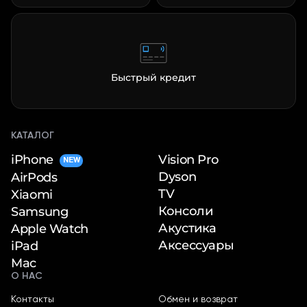
Быстрый кредит
КАТАЛОГ
iPhone
Vision Pro
NEW
Dyson
AirPods
TV
Xiaomi
Консоли
Samsung
Акустика
Apple Watch
Аксессуары
iPad
Mac
О НАС
Контакты
Обмен и возврат