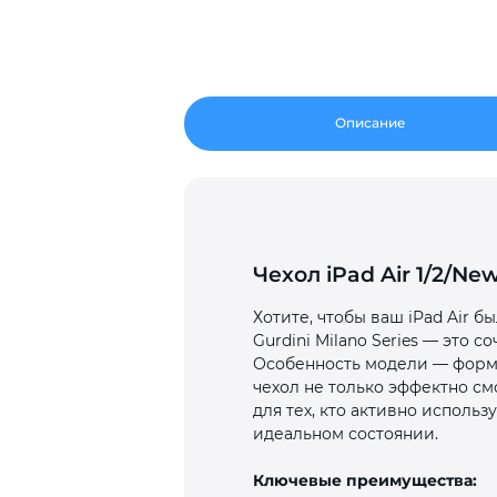
Описание
Чехол iPad Air 1/2/Ne
Хотите, чтобы ваш iPad Air 
Gurdini Milano Series — это
Особенность модели — форма
чехол не только эффектно см
для тех, кто активно использ
идеальном состоянии.
Ключевые преимущества: