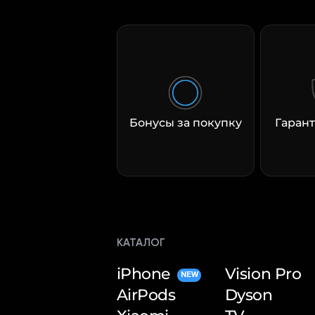
Бонусы за покупку
Гарант
КАТАЛОГ
iPhone
Vision Pro
NEW
AirPods
Dyson