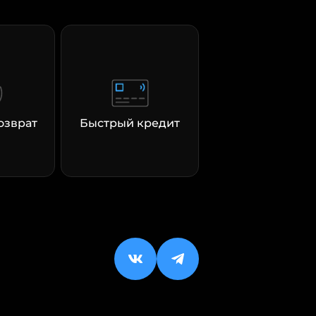
озврат
Быстрый кредит