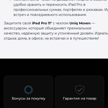
удобно хранить и переносить iPad Pro в
профессиональных сумках, портфелях и рюкзаках. И
встреч и повседневного использования.
Защитите свой
iPad Pro 11″
с чехлом
Uniq Moven
—
аксессуаром, который объединяет премиальное
качество, надёжную защиту и утончённый дизайн. Идеаль
отдыха: дома, в офисе, на встречах и в путешествиях!
Бонусы за покупку
Гарантия на товар