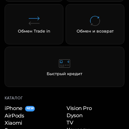
Обмен Trade in
Обмен и возврат
Быстрый кредит
КАТАЛОГ
iPhone
Vision Pro
NEW
Dyson
AirPods
TV
Xiaomi