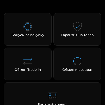
Бонусы за покупку
Гарантия на товар
Обмен Trade in
Обмен и возврат
Быстрый кредит