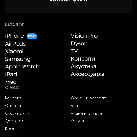
КАТАЛОГ
iPhone
Vision Pro
NEW
Dyson
AirPods
TV
Xiaomi
Консоли
Samsung
Акустика
Apple Watch
Аксессуары
iPad
Mac
О НАС
Контакты
Обмен и возврат
Оплата
Блог
О компании
Акции и скидки
Доставка
Услуги
Кредит