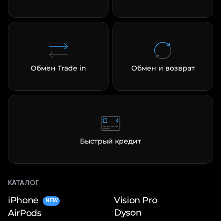
Обмен Trade in
Обмен и возврат
Быстрый кредит
КАТАЛОГ
iPhone
Vision Pro
NEW
Dyson
AirPods