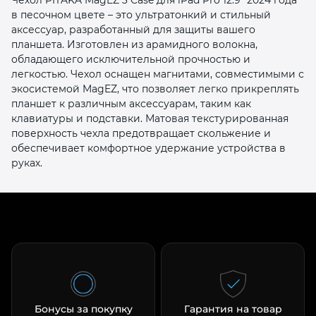
в песочном цвете – это ультратонкий и стильный
аксессуар, разработанный для защиты вашего
планшета. Изготовлен из арамидного волокна,
обладающего исключительной прочностью и
легкостью. Чехол оснащен магнитами, совместимыми с
экосистемой MagEZ, что позволяет легко прикреплять
планшет к различным аксессуарам, таким как
раз в 2 недели
клавиатуры и подставки. Матовая текстурированная
поверхность чехла предотвращает скольжение и
обеспечивает комфортное удержание устройства в
руках.
Бонусы за покупку
Гарантия на товар