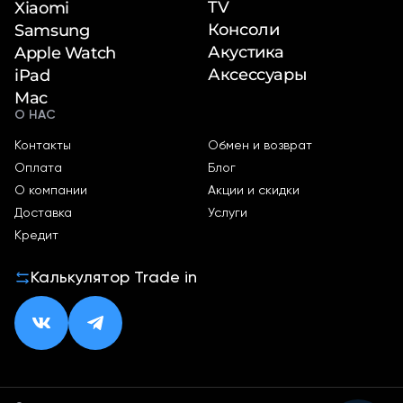
TV
Xiaomi
Консоли
Samsung
Акустика
Apple Watch
Аксессуары
iPad
Mac
О НАС
Контакты
Обмен и возврат
Оплата
Блог
О компании
Акции и скидки
Доставка
Услуги
Кредит
Калькулятор Trade in