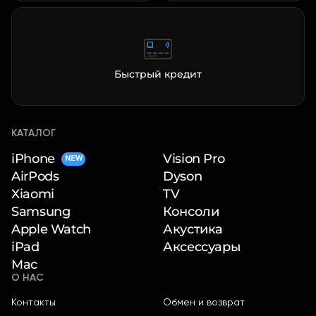
Быстрый кредит
КАТАЛОГ
iPhone
Vision Pro
NEW
Dyson
AirPods
TV
Xiaomi
Консоли
Samsung
Акустика
Apple Watch
Аксессуары
iPad
Mac
О НАС
Контакты
Обмен и возврат