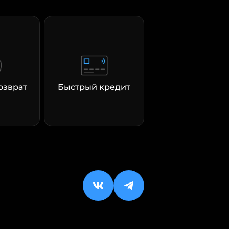
озврат
Быстрый кредит