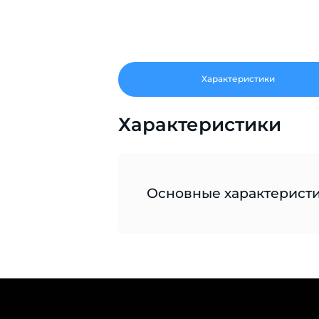
Характеристики
Характеристики
Основные характерист