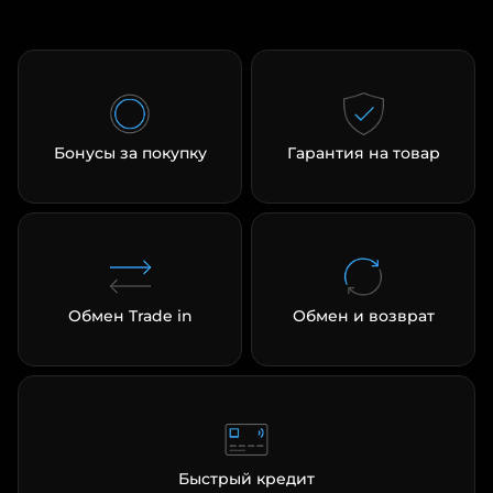
Бонусы за покупку
Гарантия на товар
Обмен Trade in
Обмен и возврат
Быстрый кредит