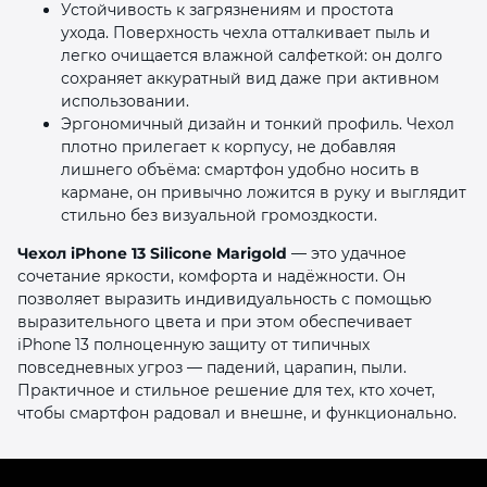
Устойчивость к загрязнениям и простота
ухода. Поверхность чехла отталкивает пыль и
легко очищается влажной салфеткой: он долго
сохраняет аккуратный вид даже при активном
использовании.
Эргономичный дизайн и тонкий профиль. Чехол
плотно прилегает к корпусу, не добавляя
лишнего объёма: смартфон удобно носить в
кармане, он привычно ложится в руку и выглядит
стильно без визуальной громоздкости.
Чехол iPhone 13 Silicone Marigold
— это удачное
сочетание яркости, комфорта и надёжности. Он
позволяет выразить индивидуальность с помощью
выразительного цвета и при этом обеспечивает
iPhone 13 полноценную защиту от типичных
повседневных угроз — падений, царапин, пыли.
Практичное и стильное решение для тех, кто хочет,
чтобы смартфон радовал и внешне, и функционально.