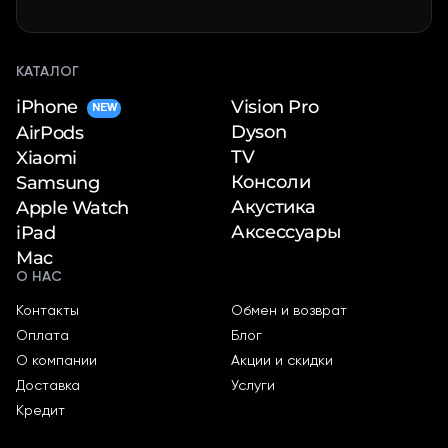
КАТАЛОГ
iPhone
Vision Pro
NEW
Dyson
AirPods
TV
Xiaomi
Консоли
Samsung
Акустика
Apple Watch
Аксессуары
iPad
Mac
О НАС
Контакты
Обмен и возврат
Оплата
Блог
О компании
Акции и скидки
Доставка
Услуги
Кредит