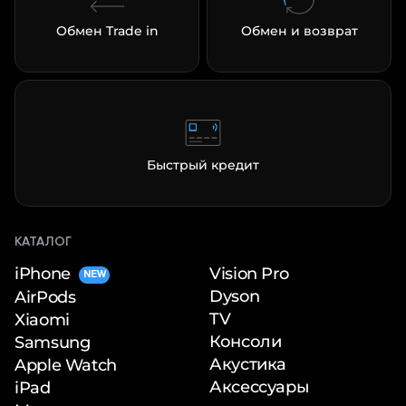
Обмен Trade in
Обмен и возврат
Быстрый кредит
КАТАЛОГ
iPhone
Vision Pro
NEW
Dyson
AirPods
TV
Xiaomi
Консоли
Samsung
Акустика
Apple Watch
Аксессуары
iPad