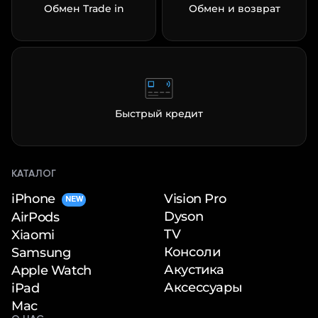
Обмен Trade in
Обмен и возврат
Быстрый кредит
КАТАЛОГ
iPhone
Vision Pro
NEW
Dyson
AirPods
TV
Xiaomi
Консоли
Samsung
Акустика
Apple Watch
Аксессуары
iPad
Mac