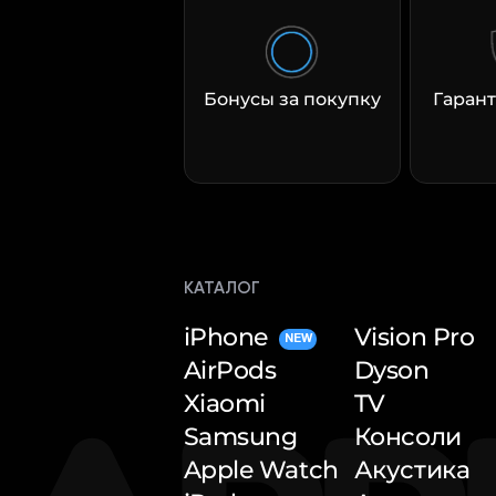
Бонусы за покупку
Гарант
КАТАЛОГ
iPhone
Vision Pro
NEW
AirPods
Dyson
Xiaomi
TV
Samsung
Консоли
Apple Watch
Акустика