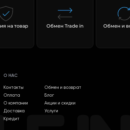
ия на товар
Обмен Trade in
Обмен и в
О НАС
Контакты
Обмен и возврат
Оплата
Блог
О компании
Акции и скидки
Доставка
Услуги
Кредит