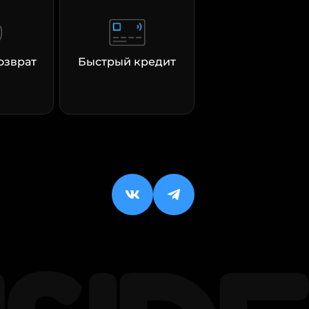
озврат
Быстрый кредит