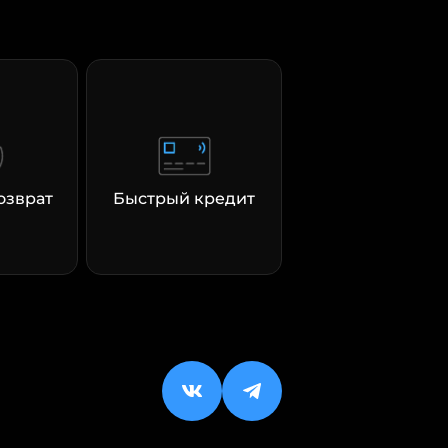
озврат
Быстрый кредит