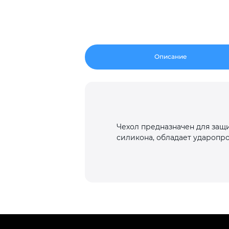
Описание
Чехол предназначен для защ
силикона, обладает ударопр