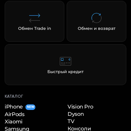
Обмен Trade in
Обмен и возврат
Быстрый кредит
КАТАЛОГ
iPhone
Vision Pro
NEW
Dyson
AirPods
TV
Xiaomi
Консоли
Samsung