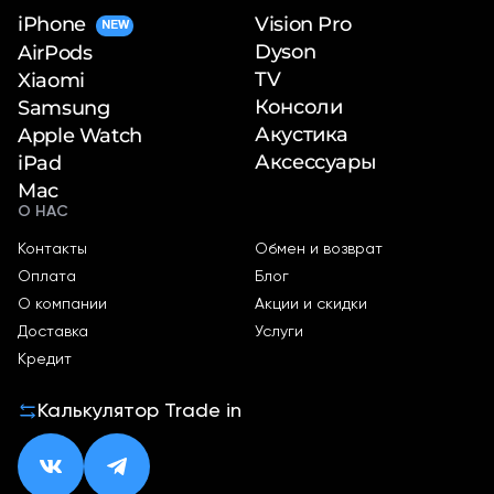
iPhone
Vision Pro
NEW
Dyson
AirPods
TV
Xiaomi
Консоли
Samsung
Акустика
Apple Watch
Аксессуары
iPad
Mac
О НАС
Контакты
Обмен и возврат
Оплата
Блог
О компании
Акции и скидки
Доставка
Услуги
Кредит
Калькулятор Trade in