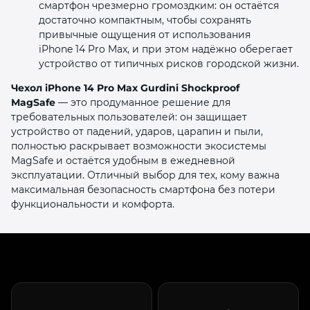
смартфон чрезмерно громоздким: он остаётся
достаточно компактным, чтобы сохранять
привычные ощущения от использования
iPhone 14 Pro Max, и при этом надёжно оберегает
устройство от типичных рисков городской жизни.
Чехол iPhone 14 Pro Max Gurdini Shockproof
MagSafe
— это продуманное решение для
требовательных пользователей: он защищает
устройство от падений, ударов, царапин и пыли,
полностью раскрывает возможности экосистемы
MagSafe и остаётся удобным в ежедневной
эксплуатации. Отличный выбор для тех, кому важна
максимальная безопасность смартфона без потери
функциональности и комфорта.