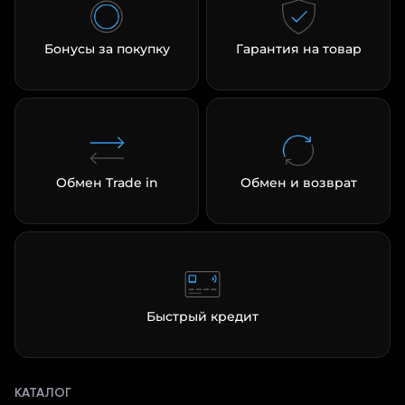
Бонусы за покупку
Гарантия на товар
Обмен Trade in
Обмен и возврат
Быстрый кредит
КАТАЛОГ