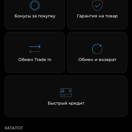
Бонусы за покупку
Гарантия на товар
Обмен Trade in
Обмен и возврат
Быстрый кредит
КАТАЛОГ