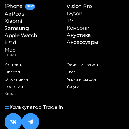
iPhone
Vision Pro
NEW
Dyson
AirPods
TV
Xiaomi
Консоли
Samsung
Акустика
Apple Watch
Аксессуары
iPad
Mac
О НАС
Контакты
Обмен и возврат
Оплата
Блог
О компании
Акции и скидки
Доставка
Услуги
Кредит
Калькулятор Trade in