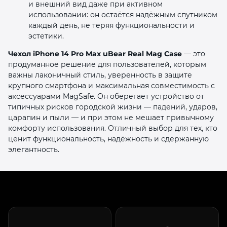
и внешний вид даже при активном
использовании: он остаётся надёжным спутником
каждый день, не теряя функциональности и
эстетики.
Чехол iPhone 14 Pro Max uBear Real Mag Case
— это
продуманное решение для пользователей, которым
важны лаконичный стиль, уверенность в защите
крупного смартфона и максимальная совместимость с
аксессуарами MagSafe. Он оберегает устройство от
типичных рисков городской жизни — падений, ударов,
царапин и пыли — и при этом не мешает привычному
комфорту использования. Отличный выбор для тех, кто
ценит функциональность, надёжность и сдержанную
элегантность.