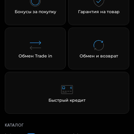
Бонусы за покупку
Гарантия на товар
Обмен Trade in
Обмен и возврат
Быстрый кредит
КАТАЛОГ