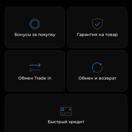
Бонусы за покупку
Гарантия на товар
Обмен Trade in
Обмен и возврат
Быстрый кредит