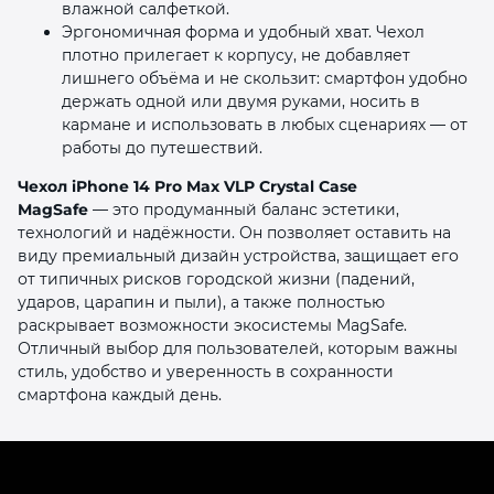
влажной салфеткой.
Эргономичная форма и удобный хват. Чехол
плотно прилегает к корпусу, не добавляет
лишнего объёма и не скользит: смартфон удобно
держать одной или двумя руками, носить в
кармане и использовать в любых сценариях — от
работы до путешествий.
Чехол iPhone 14 Pro Max VLP Crystal Case
MagSafe
— это продуманный баланс эстетики,
технологий и надёжности. Он позволяет оставить на
виду премиальный дизайн устройства, защищает его
от типичных рисков городской жизни (падений,
ударов, царапин и пыли), а также полностью
раскрывает возможности экосистемы MagSafe.
Отличный выбор для пользователей, которым важны
стиль, удобство и уверенность в сохранности
смартфона каждый день.