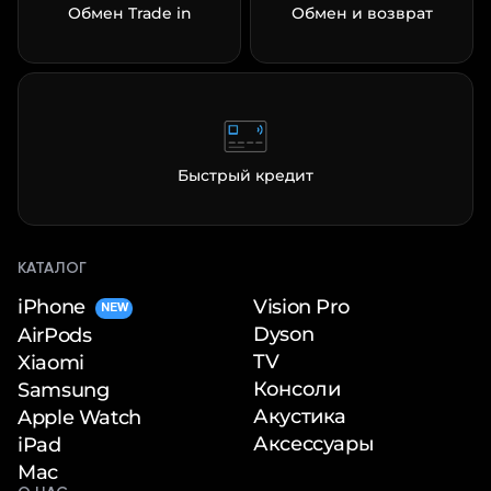
Обмен Trade in
Обмен и возврат
Быстрый кредит
КАТАЛОГ
iPhone
Vision Pro
NEW
Dyson
AirPods
TV
Xiaomi
Консоли
Samsung
Акустика
Apple Watch
Аксессуары
iPad
Mac