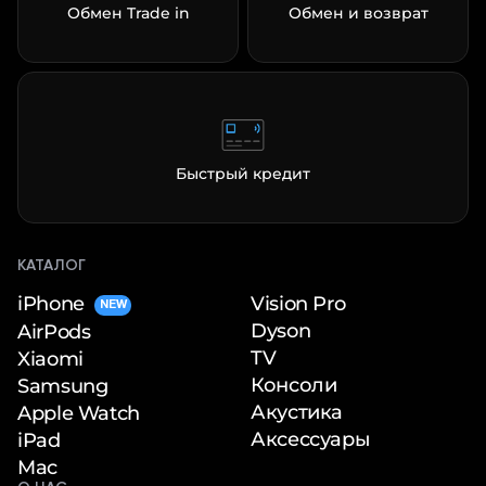
Обмен Trade in
Обмен и возврат
Быстрый кредит
КАТАЛОГ
iPhone
Vision Pro
NEW
Dyson
AirPods
TV
Xiaomi
Консоли
Samsung
Акустика
Apple Watch
Аксессуары
iPad
Mac