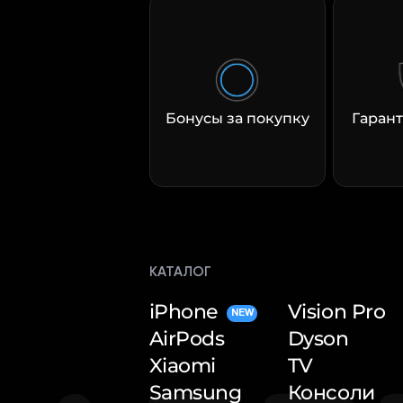
Бонусы за покупку
Гарант
КАТАЛОГ
iPhone
Vision Pro
NEW
AirPods
Dyson
Xiaomi
TV
Samsung
Консоли