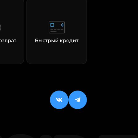
озврат
Быстрый кредит