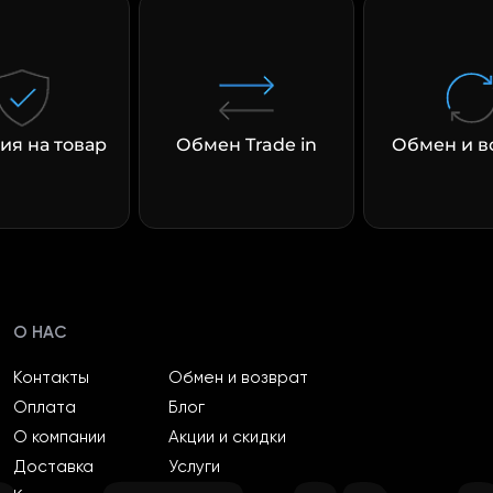
ия на товар
Обмен Trade in
Обмен и в
О НАС
Контакты
Обмен и возврат
Оплата
Блог
О компании
Акции и скидки
Доставка
Услуги