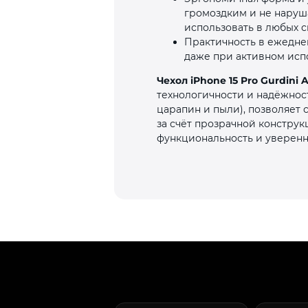
громоздким и не наруша
использовать в любых с
Практичность в ежедне
даже при активном исп
Чехол iPhone 15 Pro Gurdini 
технологичности и надёжнос
царапин и пыли), позволяет
за счёт прозрачной констру
функциональность и уверенн