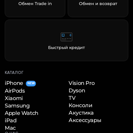
Обмен Trade in
Обмен и возврат
Быстрый кредит
КАТАЛОГ
iPhone
Vision Pro
NEW
Dyson
AirPods
TV
Xiaomi
Консоли
Samsung
Акустика
Apple Watch
Аксессуары
iPad
Mac