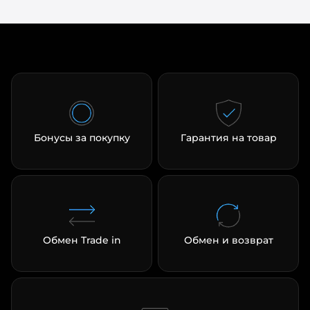
Бонусы за покупку
Гарантия на товар
Обмен Trade in
Обмен и возврат