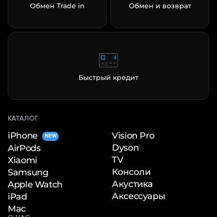
Обмен Trade in
Обмен и возврат
Быстрый кредит
КАТАЛОГ
iPhone
Vision Pro
NEW
Dyson
AirPods
TV
Xiaomi
Консоли
Samsung
Акустика
Apple Watch
Аксессуары
iPad
Mac