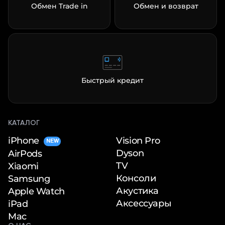
Обмен Trade in
Обмен и возврат
Быстрый кредит
КАТАЛОГ
iPhone
Vision Pro
NEW
Dyson
AirPods
TV
Xiaomi
Консоли
Samsung
Акустика
Apple Watch
Аксессуары
iPad
Mac