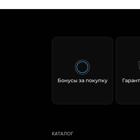
Бонусы за покупку
Гарант
КАТАЛОГ