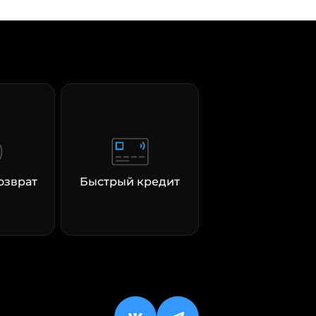
озврат
Быстрый кредит