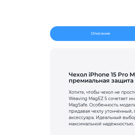
Описание
Чехол iPhone 15 Pro 
премиальная защита
Хотите, чтобы чехол не прост
Weaving MagEZ 5 сочетает и
MagSafe. Особенность модели
придавая чехлу утончённый, 
аксессуара. Идеальный выбо
максимальной надёжностью.